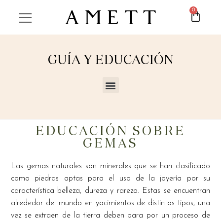
0
GUÍA Y EDUCACIÓN
EDUCACIÓN SOBRE
GEMAS
Las gemas naturales son minerales que se han clasificado
como piedras aptas para el uso de la joyería por su
característica belleza, dureza y rareza. Estas se encuentran
alrededor del mundo en yacimientos de distintos tipos, una
vez se extraen de la tierra deben para por un proceso de