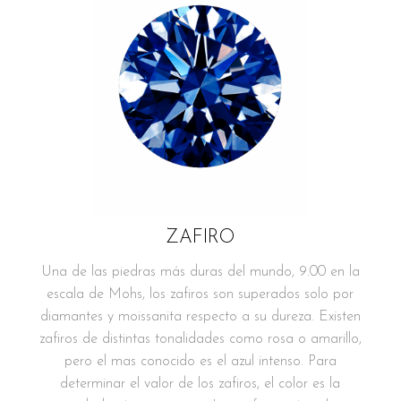
ZAFIRO
Una de las piedras más duras del mundo, 9.00 en la
escala de Mohs, los zafiros son superados solo por
diamantes y moissanita respecto a su dureza. Existen
zafiros de distintas tonalidades como rosa o amarillo,
pero el mas conocido es el azul intenso. Para
determinar el valor de los zafiros, el color es la