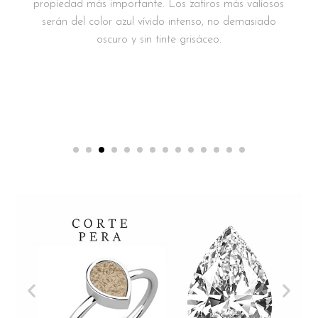
propiedad más importante. Los zafiros más valiosos
serán del color azul vívido intenso, no demasiado
oscuro y sin tinte grisáceo.