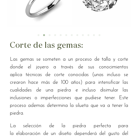
Corte de las gemas: ​
Las gemas se someten a un proceso de talla y corte
donde el joyero a través de sus conocimientos
aplica técnicas de corte conocidas (unas incluso se
crearon hace más de 100 años) para intensificar las
cualidades de una piedra e incluso disimular las
inclusiones o imperfecciones que pudiese tener. Este
proceso ademas determina la silueta que va a tener la
piedra.
La selección de la piedra perfecta para
la elaboración de un diseño dependerá del gusto del